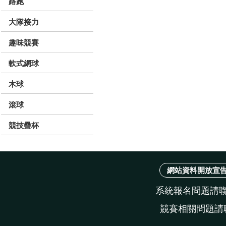
路跑
大隊接力
趣味競賽
軟式網球
木球
滾球
競技疊杯
網站資料開放宣
系統報名問題請聯絡
競賽相關問題請聯絡